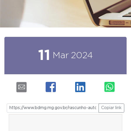
11
Mar
2024
Copiar link