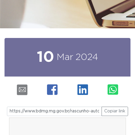
10
Mar
2024
Copiar link