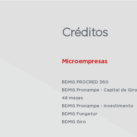
Créditos
Microempresas
BDMG PROCRED 360
BDMG Pronampe - Capital de Giro
48 meses
BDMG Pronampe - Investimento
BDMG Fungetur
BDMG Giro