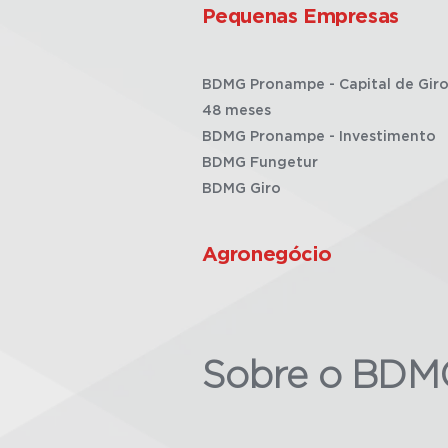
Pequenas Empresas
BDMG Pronampe - Capital de Giro
48 meses
BDMG Pronampe - Investimento
BDMG Fungetur
BDMG Giro
Agronegócio
Sobre o BDM