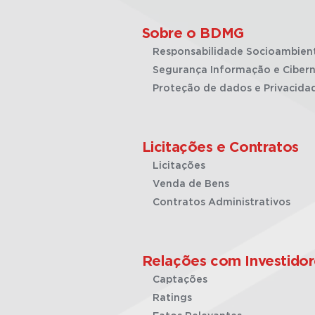
Sobre o BDMG
Responsabilidade Socioambien
Segurança Informação e Cibern
Proteção de dados e Privacida
Licitações e Contratos
Licitações
Venda de Bens
Contratos Administrativos
Relações com Investidor
Captações
Ratings