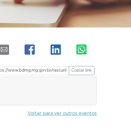
Copiar link
Voltar para ver outros eventos