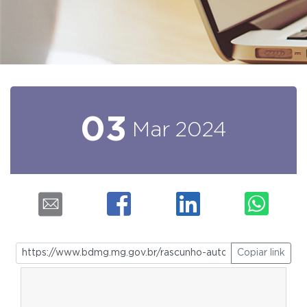
03
Mar
2024
Copiar link