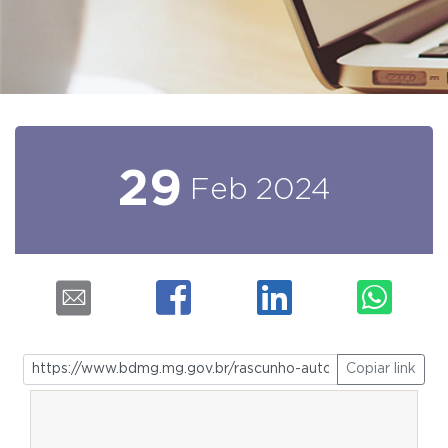
29
Feb
2024
Copiar link