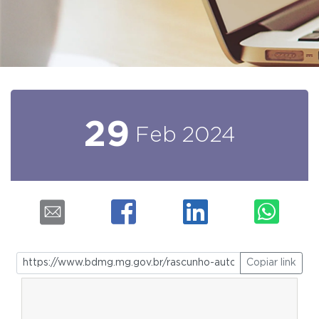
29
Feb
2024
Copiar link