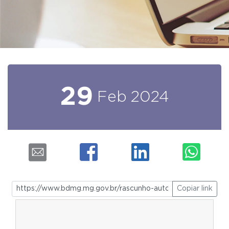
29
Feb
2024
Copiar link