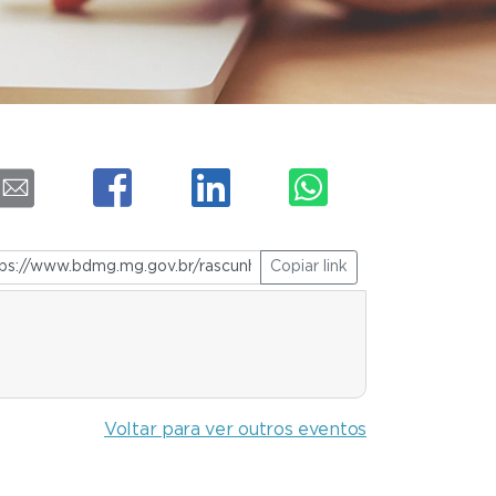
Copiar link
Voltar para ver outros eventos