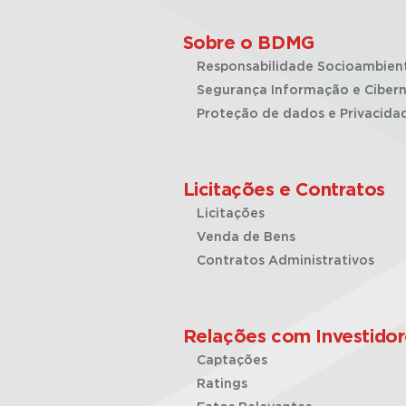
Sobre o BDMG
Responsabilidade Socioambien
Segurança Informação e Cibern
Proteção de dados e Privacida
Licitações e Contratos
Licitações
Venda de Bens
Contratos Administrativos
Relações com Investidor
Captações
Ratings