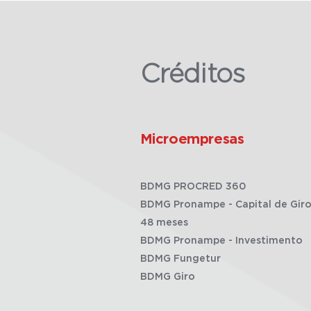
Créditos
Microempresas
BDMG PROCRED 360
BDMG Pronampe - Capital de Giro
48 meses
BDMG Pronampe - Investimento
BDMG Fungetur
BDMG Giro