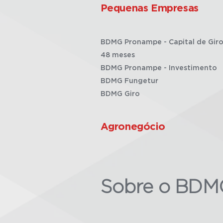
Pequenas Empresas
BDMG Pronampe - Capital de Giro
48 meses
BDMG Pronampe - Investimento
BDMG Fungetur
BDMG Giro
Agronegócio
Sobre o BDM