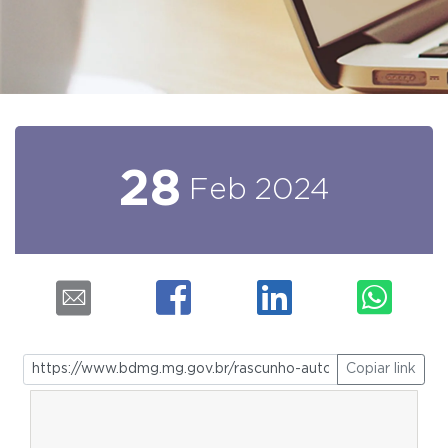
28
Feb
2024
Copiar link