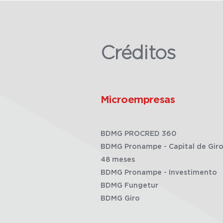
Créditos
Microempresas
BDMG PROCRED 360
BDMG Pronampe - Capital de Giro
48 meses
BDMG Pronampe - Investimento
BDMG Fungetur
BDMG Giro