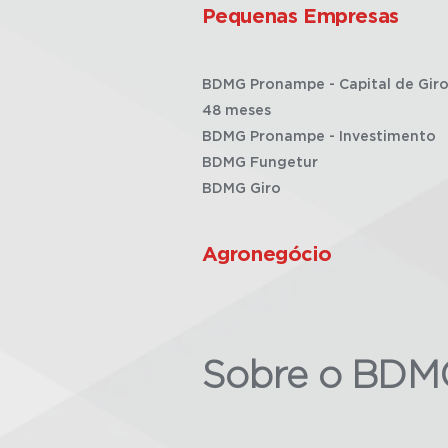
Pequenas Empresas
BDMG Pronampe - Capital de Giro
48 meses
BDMG Pronampe - Investimento
BDMG Fungetur
BDMG Giro
Agronegócio
Sobre o BDM