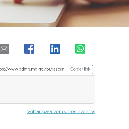
Copiar link
Voltar para ver outros eventos