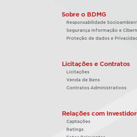
Sobre o BDMG
Responsabilidade Socioambien
Segurança Informação e Cibern
Proteção de dados e Privacida
Licitações e Contratos
Licitações
Venda de Bens
Contratos Administrativos
Relações com Investidor
Captações
Ratings