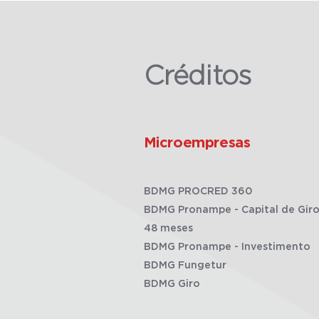
Créditos
Microempresas
BDMG PROCRED 360
BDMG Pronampe - Capital de Giro
48 meses
BDMG Pronampe - Investimento
BDMG Fungetur
BDMG Giro