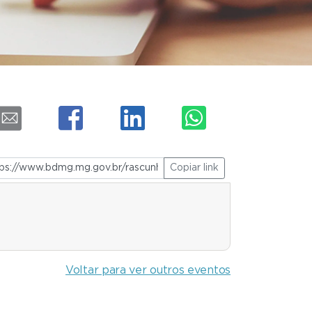
Copiar link
Voltar para ver outros eventos