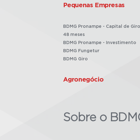
Pequenas Empresas
BDMG Pronampe - Capital de Giro
48 meses
BDMG Pronampe - Investimento
BDMG Fungetur
BDMG Giro
Agronegócio
Sobre o BDM