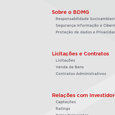
Sobre o BDMG
Responsabilidade Socioambien
Segurança Informação e Cibern
Proteção de dados e Privacida
Licitações e Contratos
Licitações
Venda de Bens
Contratos Administrativos
Relações com Investidor
Captações
Ratings