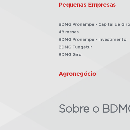
Pequenas Empresas
BDMG Pronampe - Capital de Giro
48 meses
BDMG Pronampe - Investimento
BDMG Fungetur
BDMG Giro
Agronegócio
Sobre o BDM