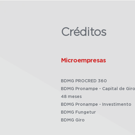
Créditos
Microempresas
BDMG PROCRED 360
BDMG Pronampe - Capital de Giro
48 meses
BDMG Pronampe - Investimento
BDMG Fungetur
BDMG Giro