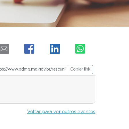
Copiar link
Voltar para ver outros eventos