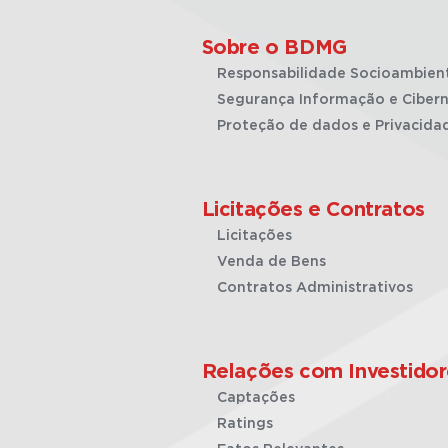
Sobre o BDMG
Responsabilidade Socioambien
Segurança Informação e Cibern
Proteção de dados e Privacida
Licitações e Contratos
Licitações
Venda de Bens
Contratos Administrativos
Relações com Investidor
Captações
Ratings