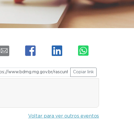
Copiar link
Voltar para ver outros eventos