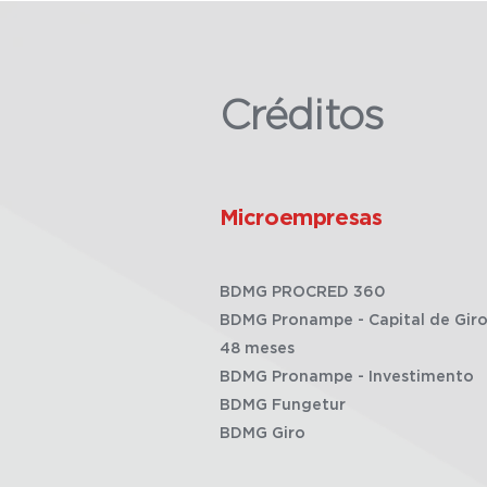
Créditos
Microempresas
BDMG PROCRED 360
BDMG Pronampe - Capital de Giro
48 meses
BDMG Pronampe - Investimento
BDMG Fungetur
BDMG Giro