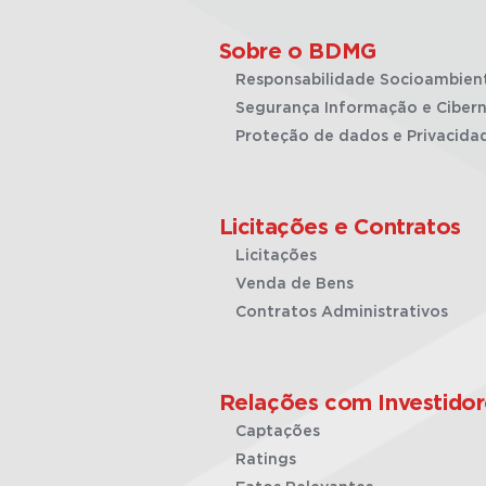
Sobre o BDMG
Responsabilidade Socioambien
Segurança Informação e Cibern
Proteção de dados e Privacida
Licitações e Contratos
Licitações
Venda de Bens
Contratos Administrativos
Relações com Investidor
Captações
Ratings