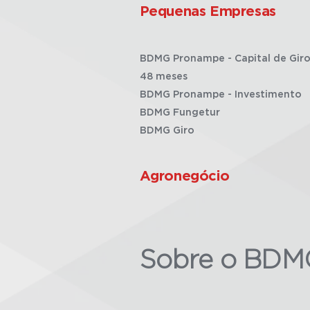
Pequenas Empresas
BDMG Pronampe - Capital de Giro
48 meses
BDMG Pronampe - Investimento
BDMG Fungetur
BDMG Giro
Agronegócio
Sobre o BDM