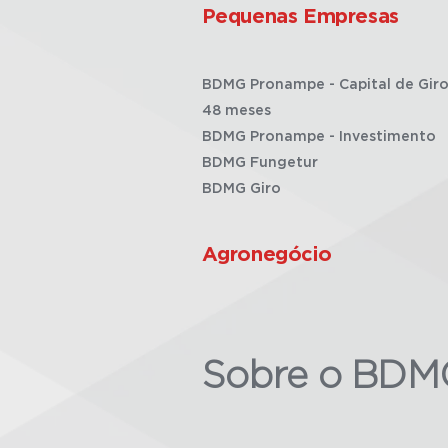
Pequenas Empresas
BDMG Pronampe - Capital de Giro
48 meses
BDMG Pronampe - Investimento
BDMG Fungetur
BDMG Giro
Agronegócio
Sobre o BDM