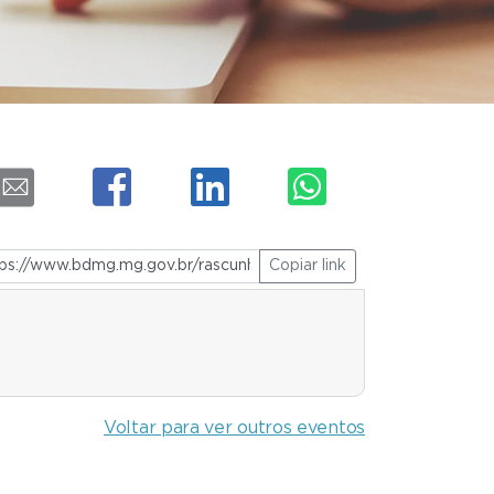
Copiar link
Voltar para ver outros eventos