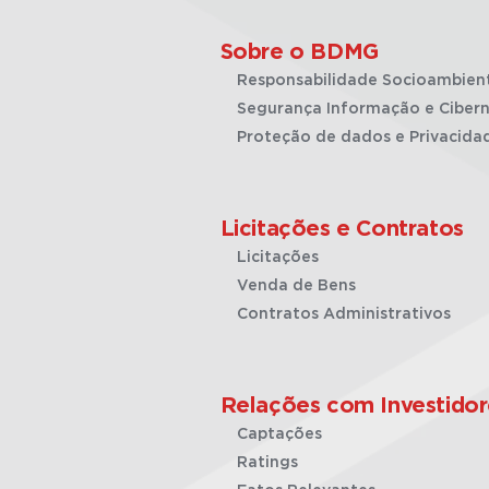
Sobre o BDMG
Responsabilidade Socioambien
Segurança Informação e Cibern
Proteção de dados e Privacida
Licitações e Contratos
Licitações
Venda de Bens
Contratos Administrativos
Relações com Investidor
Captações
Ratings