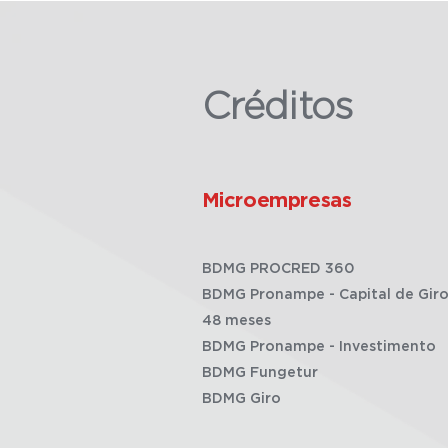
Créditos
Microempresas
BDMG PROCRED 360
BDMG Pronampe - Capital de Giro
48 meses
BDMG Pronampe - Investimento
BDMG Fungetur
BDMG Giro