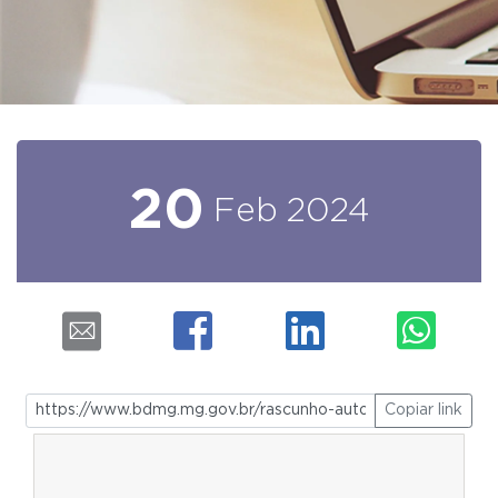
20
Feb
2024
Copiar link