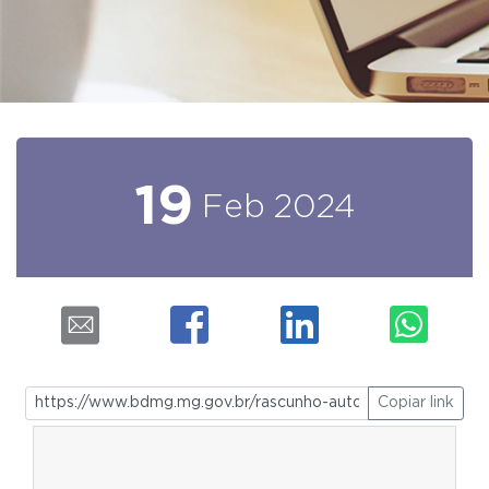
19
Feb
2024
Copiar link