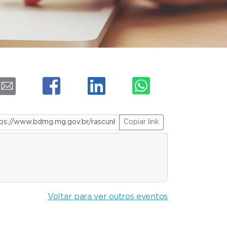
Copiar link
Voltar para ver outros eventos