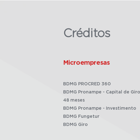
Créditos
Microempresas
BDMG PROCRED 360
BDMG Pronampe - Capital de Giro
48 meses
BDMG Pronampe - Investimento
BDMG Fungetur
BDMG Giro