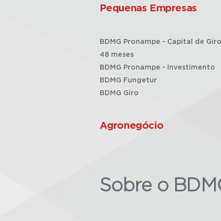
Pequenas Empresas
BDMG Pronampe - Capital de Giro
48 meses
BDMG Pronampe - Investimento
BDMG Fungetur
BDMG Giro
Agronegócio
Sobre o BDM