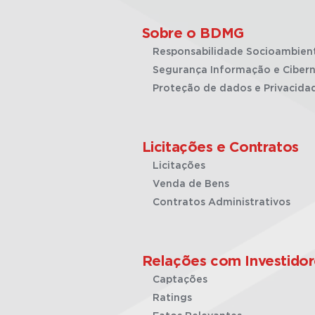
Sobre o BDMG
Responsabilidade Socioambien
Segurança Informação e Cibern
Proteção de dados e Privacida
Licitações e Contratos
Licitações
Venda de Bens
Contratos Administrativos
Relações com Investidor
Captações
Ratings