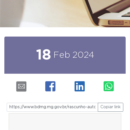
18
Feb
2024
Copiar link