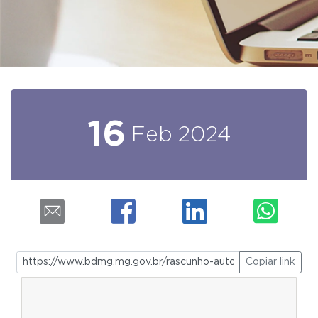
16
Feb
2024
Copiar link