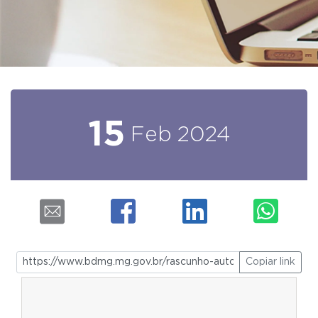
15
Feb
2024
Copiar link