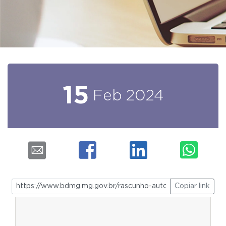
15
Feb
2024
Copiar link