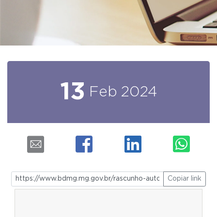
13
Feb
2024
Copiar link