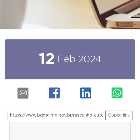
12
Feb
2024
Copiar link