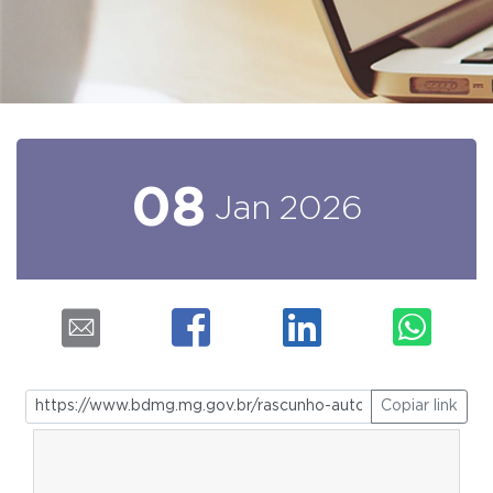
08
Jan
2026
Copiar link