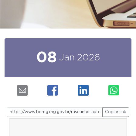
08
Jan
2026
Copiar link