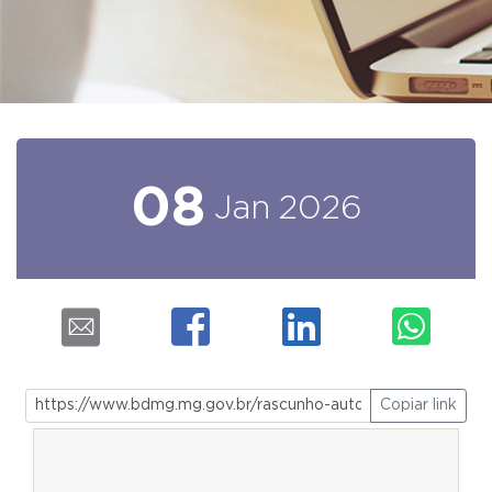
08
Jan
2026
Copiar link