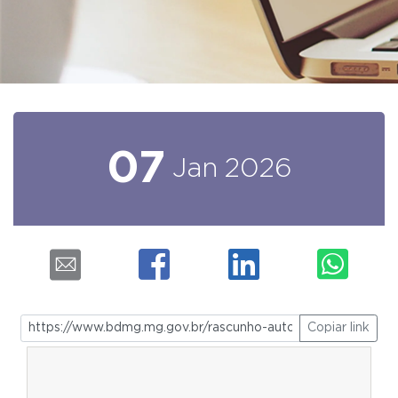
07
Jan
2026
Copiar link