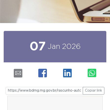
07
Jan
2026
Copiar link