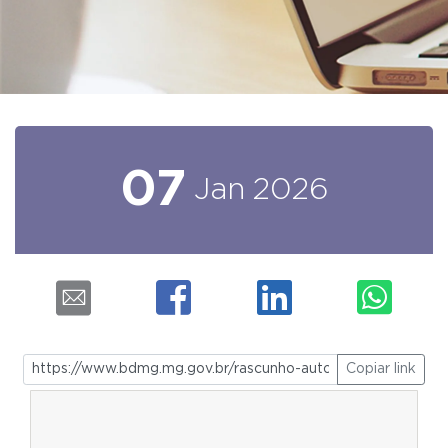
07
Jan
2026
Copiar link