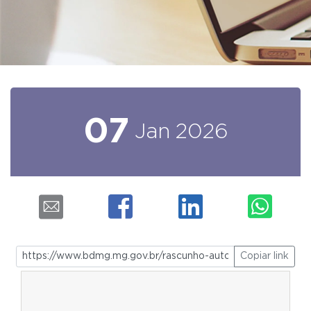
07
Jan
2026
Copiar link