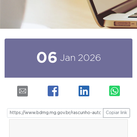
06
Jan
2026
Copiar link