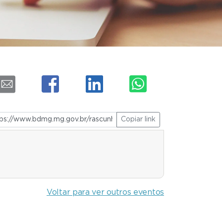
Copiar link
Voltar para ver outros eventos