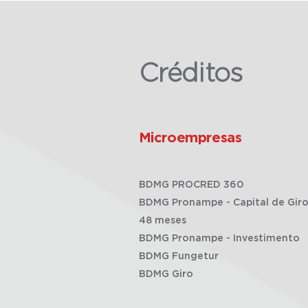
Créditos
Microempresas
BDMG PROCRED 360
BDMG Pronampe - Capital de Giro
48 meses
BDMG Pronampe - Investimento
BDMG Fungetur
BDMG Giro