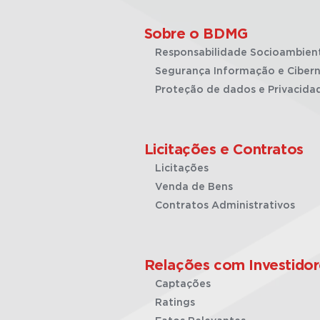
Sobre o BDMG
Responsabilidade Socioambien
Segurança Informação e Cibern
Proteção de dados e Privacida
Licitações e Contratos
Licitações
Venda de Bens
Contratos Administrativos
Relações com Investidor
Captações
Ratings