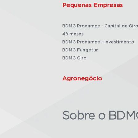
Pequenas Empresas
BDMG Pronampe - Capital de Giro
48 meses
BDMG Pronampe - Investimento
BDMG Fungetur
BDMG Giro
Agronegócio
Sobre o BDM