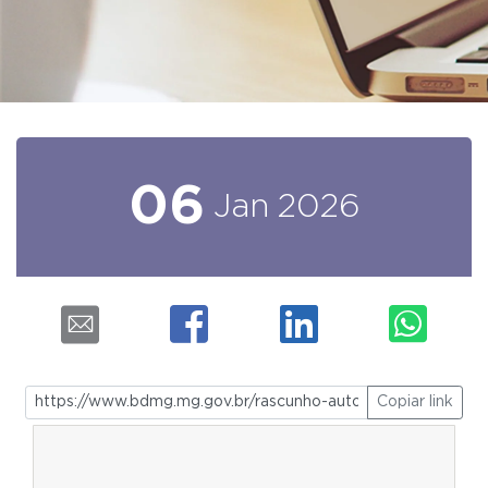
06
Jan
2026
Copiar link