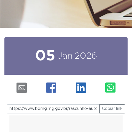
05
Jan
2026
Copiar link