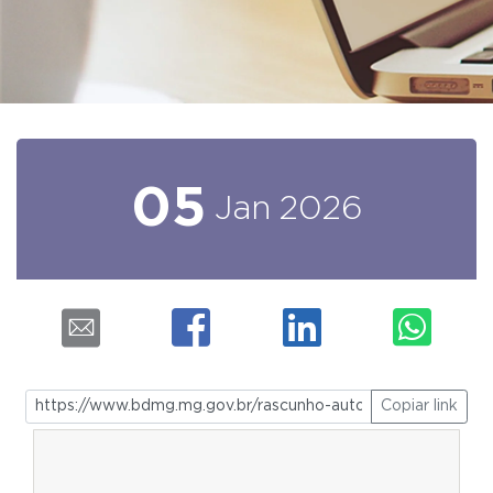
05
Jan
2026
Copiar link