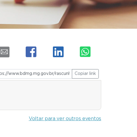
Copiar link
Voltar para ver outros eventos