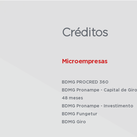
Créditos
Microempresas
BDMG PROCRED 360
BDMG Pronampe - Capital de Giro
48 meses
BDMG Pronampe - Investimento
BDMG Fungetur
BDMG Giro