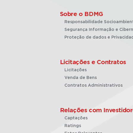
Sobre o BDMG
Responsabilidade Socioambien
Segurança Informação e Cibern
Proteção de dados e Privacida
Licitações e Contratos
Licitações
Venda de Bens
Contratos Administrativos
Relações com Investidor
Captações
Ratings