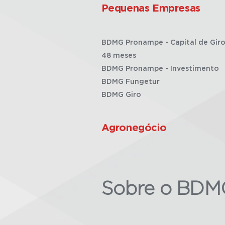
Pequenas Empresas
BDMG Pronampe - Capital de Giro
48 meses
BDMG Pronampe - Investimento
BDMG Fungetur
BDMG Giro
Agronegócio
Sobre o BDM