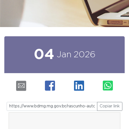
04
Jan
2026
Copiar link