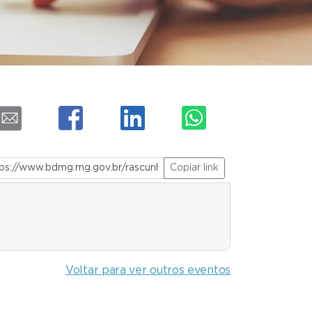
Copiar link
Voltar para ver outros eventos