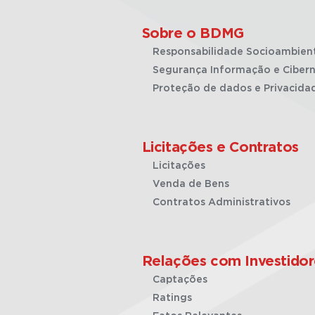
Sobre o BDMG
Responsabilidade Socioambien
Segurança Informação e Cibern
Proteção de dados e Privacida
Licitações e Contratos
Licitações
Venda de Bens
Contratos Administrativos
Relações com Investidor
Captações
Ratings