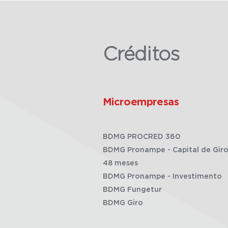
Créditos
Microempresas
BDMG PROCRED 360
BDMG Pronampe - Capital de Giro
48 meses
BDMG Pronampe - Investimento
BDMG Fungetur
BDMG Giro