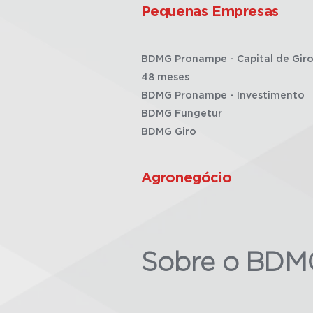
Pequenas Empresas
BDMG Pronampe - Capital de Giro
48 meses
BDMG Pronampe - Investimento
BDMG Fungetur
BDMG Giro
Agronegócio
Sobre o BDM