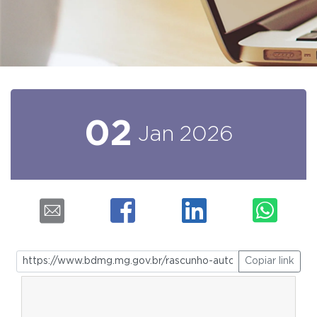
02
Jan
2026
Copiar link