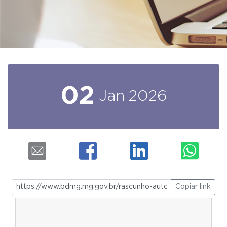
02
Jan
2026
Copiar link