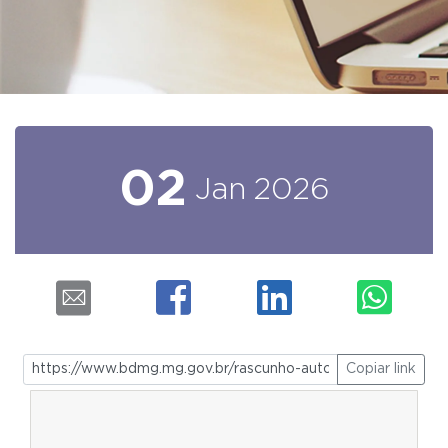
02
Jan
2026
Copiar link