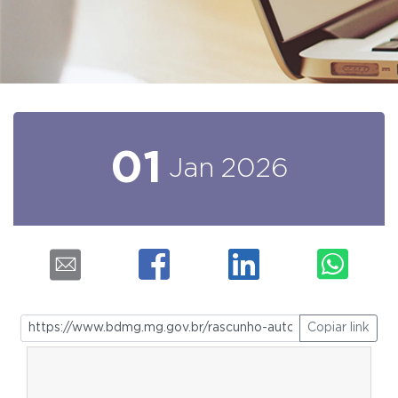
01
Jan
2026
Copiar link