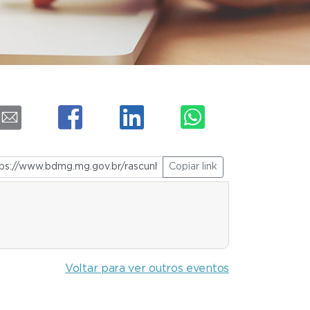
Copiar link
Voltar para ver outros eventos