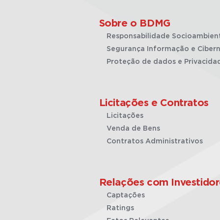
Sobre o BDMG
Responsabilidade Socioambien
Segurança Informação e Cibern
Proteção de dados e Privacida
Licitações e Contratos
Licitações
Venda de Bens
Contratos Administrativos
Relações com Investidor
Captações
Ratings