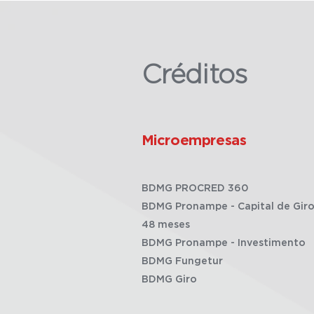
Créditos
Microempresas
BDMG PROCRED 360
BDMG Pronampe - Capital de Giro
48 meses
BDMG Pronampe - Investimento
BDMG Fungetur
BDMG Giro