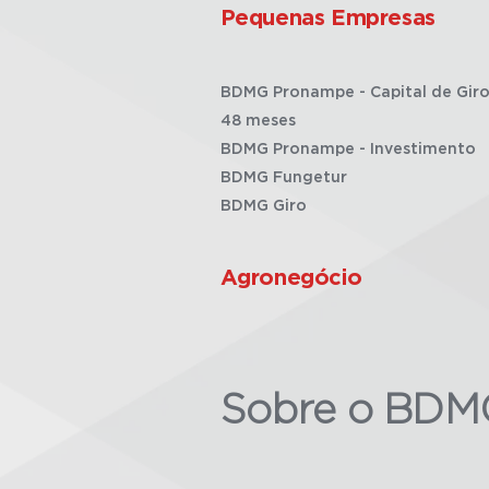
Pequenas Empresas
BDMG Pronampe - Capital de Giro
48 meses
BDMG Pronampe - Investimento
BDMG Fungetur
BDMG Giro
Agronegócio
Sobre o BDM