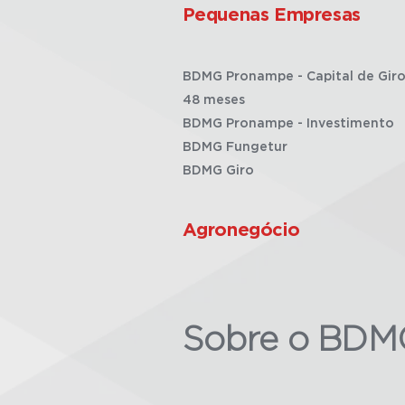
Pequenas Empresas
BDMG Pronampe - Capital de Giro
48 meses
BDMG Pronampe - Investimento
BDMG Fungetur
BDMG Giro
Agronegócio
Sobre o BDM