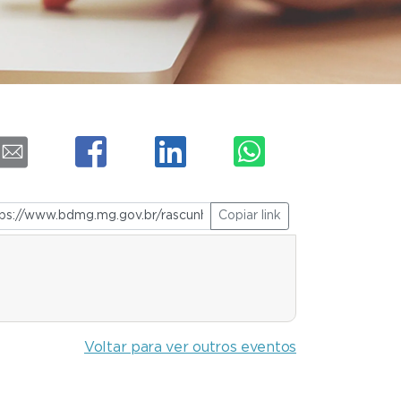
Copiar link
Voltar para ver outros eventos