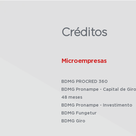
Créditos
Microempresas
BDMG PROCRED 360
BDMG Pronampe - Capital de Giro
48 meses
BDMG Pronampe - Investimento
BDMG Fungetur
BDMG Giro