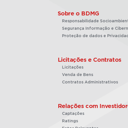
Sobre o BDMG
Responsabilidade Socioambien
Segurança Informação e Cibern
Proteção de dados e Privacida
Licitações e Contratos
Licitações
Venda de Bens
Contratos Administrativos
Relações com Investidor
Captações
Ratings