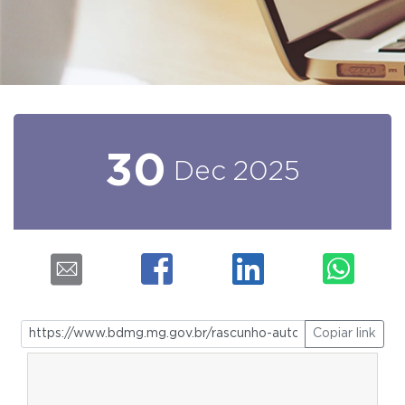
30
Dec
2025
Copiar link