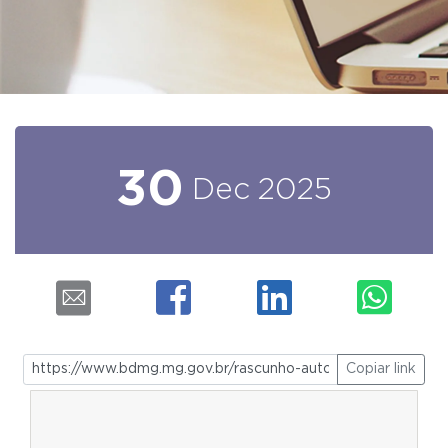
30
Dec
2025
Copiar link