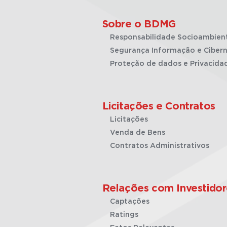
Sobre o BDMG
Responsabilidade Socioambien
Segurança Informação e Cibern
Proteção de dados e Privacida
Licitações e Contratos
Licitações
Venda de Bens
Contratos Administrativos
Relações com Investidor
Captações
Ratings