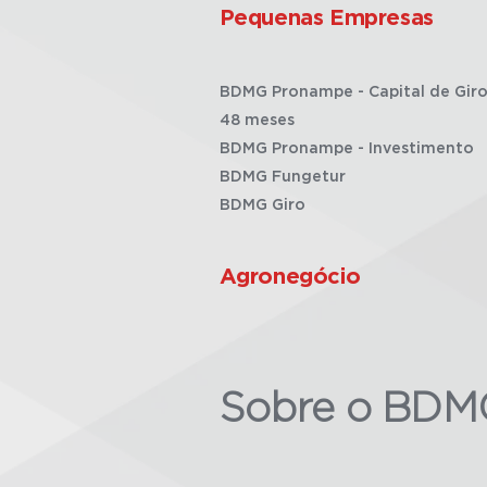
Pequenas Empresas
BDMG Pronampe - Capital de Giro
48 meses
BDMG Pronampe - Investimento
BDMG Fungetur
BDMG Giro
Agronegócio
Sobre o BDM