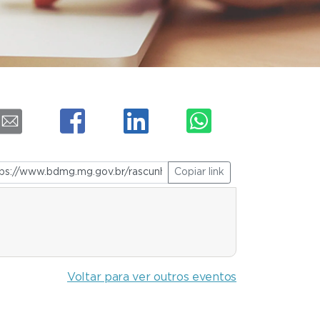
Copiar link
Voltar para ver outros eventos