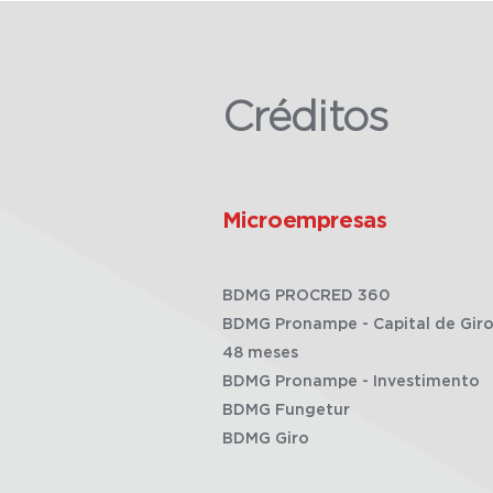
Créditos
Microempresas
BDMG PROCRED 360
BDMG Pronampe - Capital de Giro
48 meses
BDMG Pronampe - Investimento
BDMG Fungetur
BDMG Giro