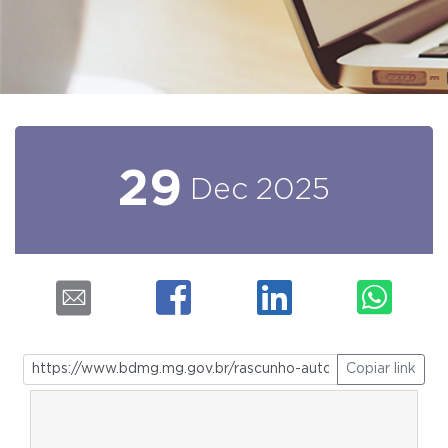
29
Dec
2025
Copiar link