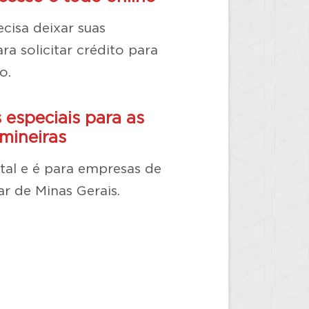
cisa deixar suas
ra solicitar crédito para
o.
 especiais para as
mineiras
gital e é para empresas de
ar de Minas Gerais.