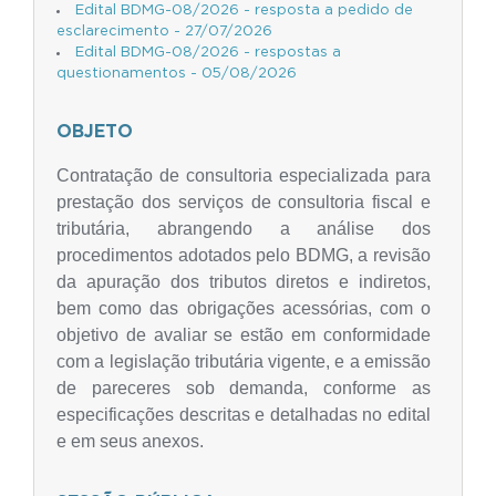
Edital BDMG-08/2026 - resposta a pedido de
esclarecimento - 27/07/2026
Edital BDMG-08/2026 - respostas a
questionamentos - 05/08/2026
OBJETO
Contratação de consultoria especializada para
prestação dos serviços de consultoria fiscal e
tributária, abrangendo a análise dos
procedimentos adotados pelo BDMG, a revisão
da apuração dos tributos diretos e indiretos,
bem como das obrigações acessórias, com o
objetivo de avaliar se estão em conformidade
com a legislação tributária vigente, e a emissão
de pareceres sob demanda, conforme as
especificações descritas e detalhadas no edital
e em seus anexos.