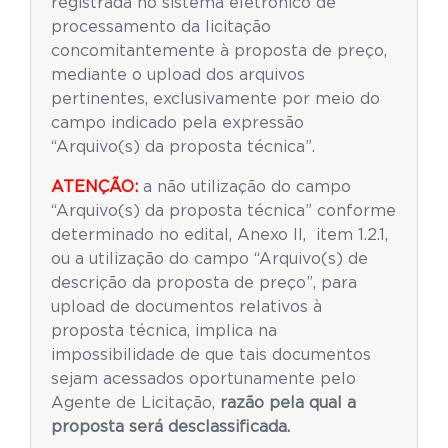
registrada no sistema eletrônico de
processamento da licitação
concomitantemente à proposta de preço,
mediante o upload dos arquivos
pertinentes, exclusivamente por meio do
campo indicado pela expressão
“Arquivo(s) da proposta técnica”.
ATENÇÃO:
a não utilização do campo
“Arquivo(s) da proposta técnica” conforme
determinado no edital, Anexo II, item 1.2.1,
ou a utilização do campo “Arquivo(s) de
descrição da proposta de preço”, para
upload de documentos relativos à
proposta técnica, implica na
impossibilidade de que tais documentos
sejam acessados oportunamente pelo
Agente de Licitação,
razão pela qual a
proposta será desclassificada.