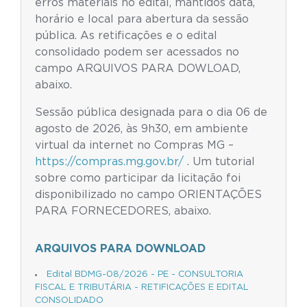
erros materiais no edital, mantidos data,
horário e local para abertura da sessão
pública. As retificações e o edital
consolidado podem ser acessados no
campo ARQUIVOS PARA DOWLOAD,
abaixo.
Sessão pública designada para o dia 06 de
agosto de 2026, às 9h30, em ambiente
virtual da internet no Compras MG –
https://compras.mg.gov.br/
. Um tutorial
sobre como participar da licitação foi
disponibilizado no campo ORIENTAÇÕES
PARA FORNECEDORES, abaixo.
ARQUIVOS PARA DOWNLOAD
Edital BDMG-08/2026 - PE - CONSULTORIA
FISCAL E TRIBUTÁRIA - RETIFICAÇÕES E EDITAL
CONSOLIDADO