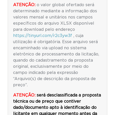
ATENÇÃO:
o valor global ofertado será
determinado mediante a informação dos
valores mensal e unitários nos campos
específicos do arquivo XLSX disponível
para download pelo endereço
https://tinyurl.com/r2c3yw3f
, cuja
utilização é obrigatória. Esse arquivo será
encaminhado via upload no sistema
eletrônico de processamento da licitação,
quando do cadastramento da proposta
original, exclusivamente por meio do
campo indicado pela expressão
“Arquivo(s) de descrição da proposta de
preço”.
ATENÇÃO:
será desclassificada a proposta
técnica ou de preço que contiver
dado/documento apto à identificação do
licitante em qualquer momento antes da