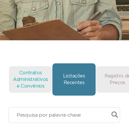
Contratos
Licitações
Registro d
Administrativos
Recentes
Preços
e Convênios