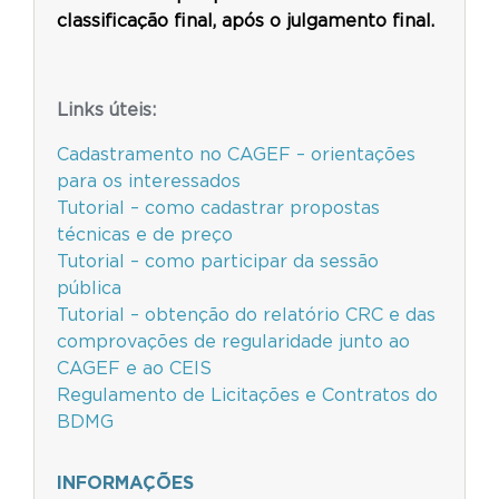
classificação final, após o julgamento final.
Links úteis:
Cadastramento no CAGEF – orientações
para os interessados
Tutorial – como cadastrar propostas
técnicas e de preço
Tutorial – como participar da sessão
pública
Tutorial – obtenção do relatório CRC e das
comprovações de regularidade junto ao
CAGEF e ao CEIS
Regulamento de Licitações e Contratos do
BDMG
INFORMAÇÕES