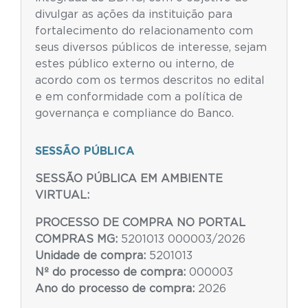
divulgar as ações da instituição para
fortalecimento do relacionamento com
seus diversos públicos de interesse, sejam
estes público externo ou interno, de
acordo com os termos descritos no edital
e em conformidade com a política de
governança e compliance do Banco.
SESSÃO PÚBLICA
SESSÃO PÚBLICA EM AMBIENTE
VIRTUAL:
PROCESSO DE COMPRA NO PORTAL
COMPRAS MG:
5201013 000003/2026
Unidade de compra:
5201013
Nº do processo de compra:
000003
Ano do processo de compra:
2026