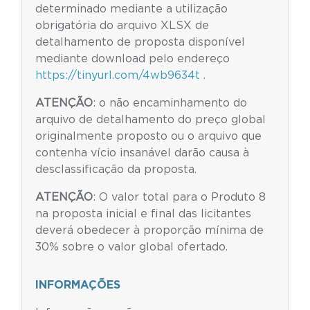
determinado mediante a utilização
obrigatória do arquivo XLSX de
detalhamento de proposta disponível
mediante download pelo endereço
https://tinyurl.com/4wb9634t
.
ATENÇÃO
: o não encaminhamento do
arquivo de detalhamento do preço global
originalmente proposto ou o arquivo que
contenha vício insanável darão causa à
desclassificação da proposta.
ATENÇÃO
: O valor total para o Produto 8
na proposta inicial e final das licitantes
deverá obedecer à proporção mínima de
30% sobre o valor global ofertado.
INFORMAÇÕES