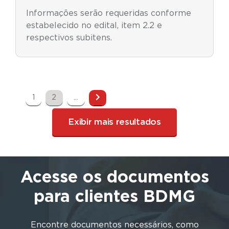
Informações serão requeridas conforme
estabelecido no edital, item 2.2 e
respectivos subitens.
1
2
...
Exibir mais resultados
Acesse os documentos
para clientes BDMG
Encontre documentos necessários, como