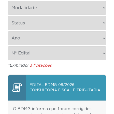
*Exibindo:
3 licitações
EDITAL BDMG-08/2026 –
CONSULTORIA FISCAL E TRIBUTÁRIA
O BDMG informa que foram corrigidos