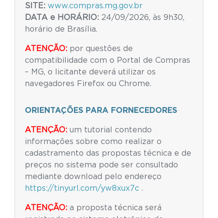
SITE:
www.compras.mg.gov.br
DATA e HORÁRIO:
24/09/2026, às 9h30,
horário de Brasília.
ATENÇÃO:
por questões de
compatibilidade com o Portal de Compras
– MG, o licitante deverá utilizar os
navegadores Firefox ou Chrome.
ORIENTAÇÕES PARA FORNECEDORES
ATENÇÃO:
um tutorial contendo
informações sobre como realizar o
cadastramento das propostas técnica e de
preços no sistema pode ser consultado
mediante download pelo endereço
https://tinyurl.com/yw8xux7c
.
ATENÇÃO:
a proposta técnica será